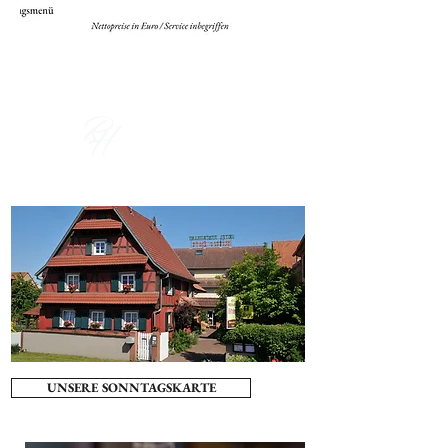
Buchen & Schenken
UNSERE SONNTAGSKARTE