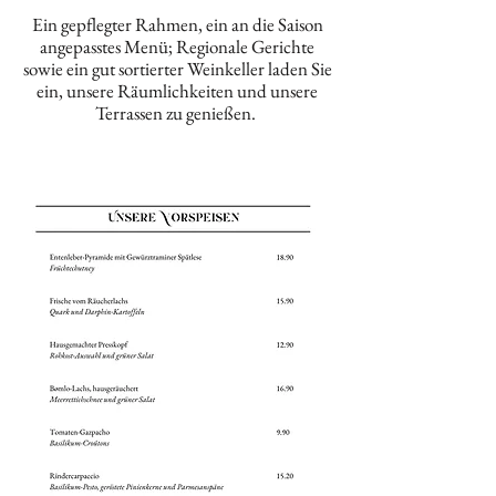
Ein gepflegter Rahmen, ein an die Saison
angepasstes Menü; Regionale Gerichte
sowie ein gut sortierter Weinkeller laden Sie
ein, unsere Räumlichkeiten und unsere
Terrassen zu genießen.