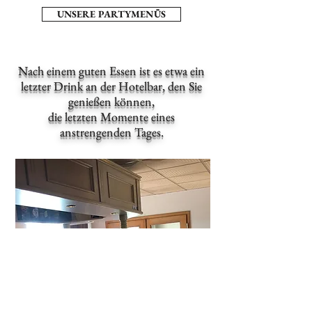
UNSERE PARTYMENÜS
Nach einem guten Essen ist es etwa ein
letzter Drink an der Hotelbar, den Sie
genießen können,
die letzten Momente eines
anstrengenden Tages.