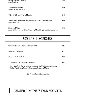
UNSERE MENÜS DER WOCHE