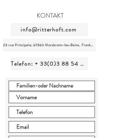
KONTAKT
info@ritterhoft.com
23 rue Principale; 67360 Morsbronn-les-Bains, Frankreich
Telefon: + 33(0)3 88 54 07 37