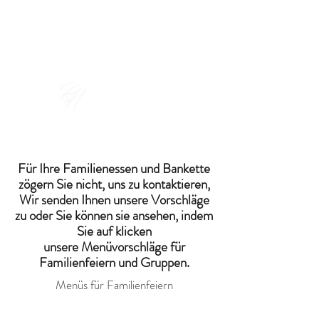
Buchen & Schenken
Für Ihre Familienessen und Bankette
zögern Sie nicht, uns zu kontaktieren,
Wir senden Ihnen unsere Vorschläge
zu oder Sie können sie ansehen, indem
Sie auf klicken
unsere Menüvorschläge für
Familienfeiern und Gruppen.
Menüs für Familienfeiern