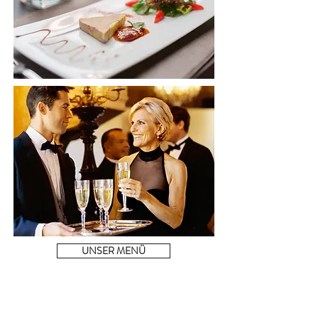
UNSER MENÜ