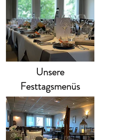
Unsere
Festtagsmenüs