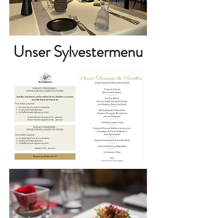
Unser Sylvestermenu