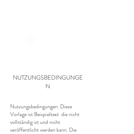
Buchen & Schenken
NUTZUNGSBEDINGUNGE
N
Nutzungsbedingungen. Diese
Vorlage ist Beispieltext die nicht
vollständig ist und nicht
veröffentlicht werden kann. Die