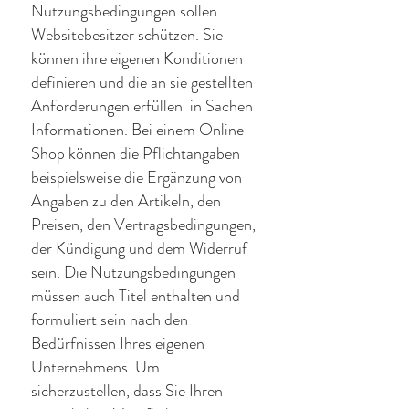
Nutzungsbedingungen sollen
Websitebesitzer schützen. Sie
können ihre eigenen Konditionen
definieren und die an sie gestellten
Anforderungen erfüllen in Sachen
Informationen. Bei einem Online-
Shop können die Pflichtangaben
beispielsweise die Ergänzung von
Angaben zu den Artikeln, den
Preisen, den Vertragsbedingungen,
der Kündigung und dem Widerruf
sein. Die Nutzungsbedingungen
müssen auch Titel enthalten und
formuliert sein nach den
Bedürfnissen Ihres eigenen
Unternehmens. Um
sicherzustellen, dass Sie Ihren