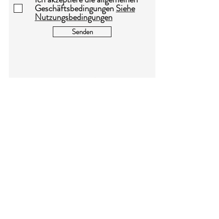
Geschäftsbedingungen
Siehe
Nutzungsbedingungen
Senden