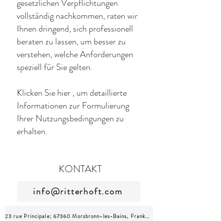
gesetzlichen Verpflichtungen
vollständig nachkommen, raten wir
Ihnen dringend, sich professionell
beraten zu lassen, um besser zu
verstehen, welche Anforderungen
speziell für Sie gelten.
Klicken Sie hier
, um detaillierte
Informationen zur Formulierung
Ihrer Nutzungsbedingungen zu
erhalten.
KONTAKT
info@ritterhoft.com
23 rue Principale; 67360 Morsbronn-les-Bains, Frankreich