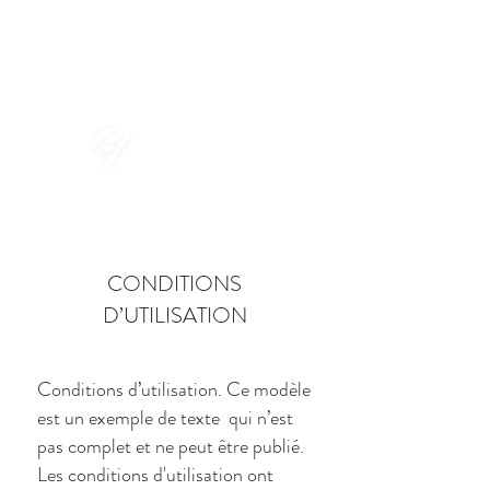
Réserver & Offrir
CONDITIONS
D’UTILISATION
Conditions d’utilisation. Ce modèle
est un exemple de texte qui n’est
pas complet et ne peut être publié.
Les conditions d'utilisation ont