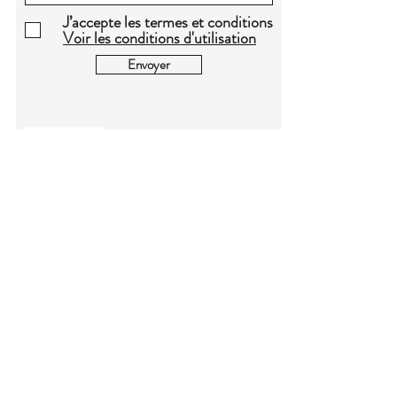
J’accepte les termes et conditions
Voir les conditions d'utilisation
Envoyer