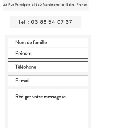
23 Rue Principale 67360 Morsbronn-les-Bains, France
Tel : 03 88 54 07 37