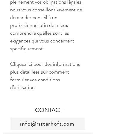
pleinement vos obligations légales,
nous vous conseillons vivement de
demander conseil à un
professionnel afin de mieux
comprendre quelles sont les
exigences qui vous concernent
spécifiquement.
Cliquez ici
pour des informations
plus détaillées sur comment
formuler vos conditions
d’utilisation.
CONTACT
info@ritterhoft.com