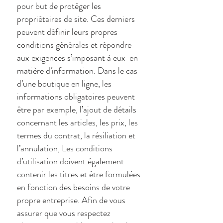
pour but de protéger les
propriétaires de site. Ces derniers
peuvent définir leurs propres
conditions générales et répondre
aux exigences s’imposant à eux en
matière d’information. Dans le cas
d’une boutique en ligne, les
informations obligatoires peuvent
être par exemple, l’ajout de détails
concernant les articles, les prix, les
termes du contrat, la résiliation et
l’annulation, Les conditions
d’utilisation doivent également
contenir les titres et être formulées
en fonction des besoins de votre
propre entreprise. Afin de vous
assurer que vous respectez