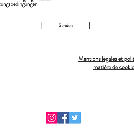
ungsbedingungen
Senden
Mentions légales et poli
matière de cookie