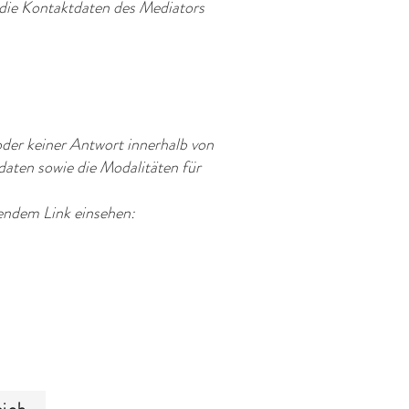
die Kontaktdaten des Mediators
der keiner Antwort innerhalb von
aten sowie die Modalitäten für
gendem Link einsehen: